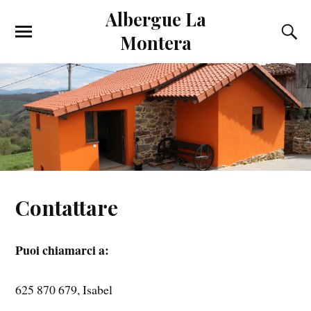
Albergue La
Montera
Contattare
Puoi chiamarci a:
625 870 679, Isabel