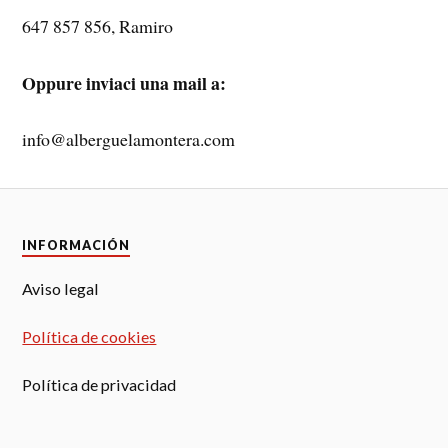
647 857 856, Ramiro
Oppure inviaci una mail a:
info@alberguelamontera.com
INFORMACIÓN
Aviso legal
Política de cookies
Política de privacidad