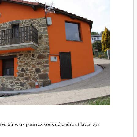
privé où vous pourrez vous détendre et laver vos