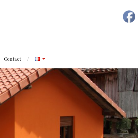
Contact