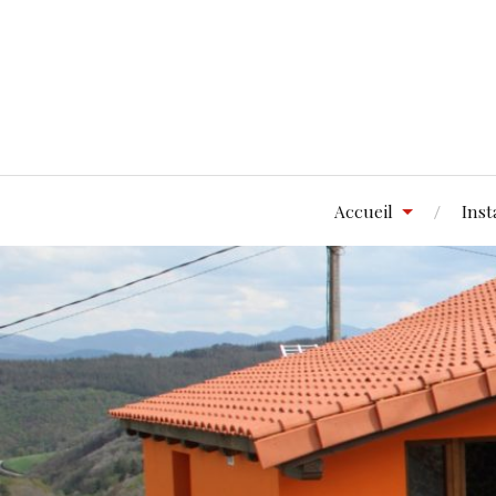
Accueil
Inst