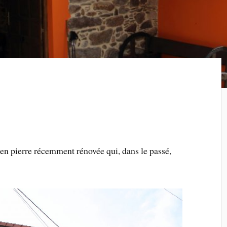
n pierre récemment rénovée qui, dans le passé,