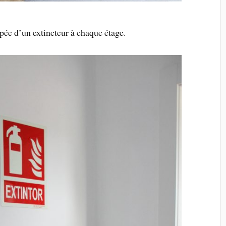
ipée d’un extincteur à chaque étage.