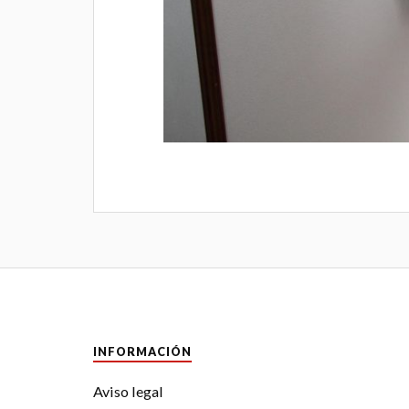
INFORMACIÓN
Aviso legal