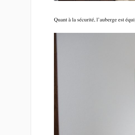
Quant à la sécurité, l’auberge est équ