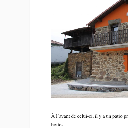
À l’avant de celui-ci, il y a un patio 
bottes.