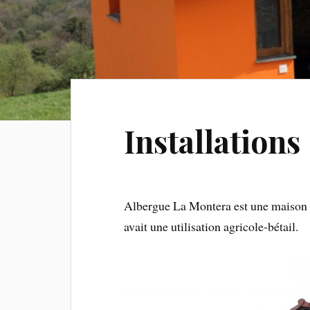
Installations
Albergue La Montera est une maison e
avait une utilisation agricole-bétail.